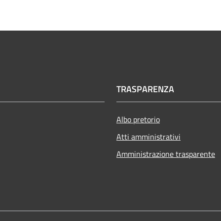
TRASPARENZA
Albo pretorio
Atti amministrativi
Amministrazione trasparente