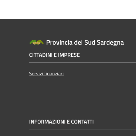
Provincia del Sud Sardegna
CITTADINI E IMPRESE
Servizi finanziari
INFORMAZIONI E CONTATTI