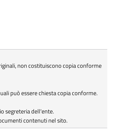
originali, non costituiscono copia conforme
 quali può essere chiesta copia conforme.
io segreteria dell'ente.
ocumenti contenuti nel sito.