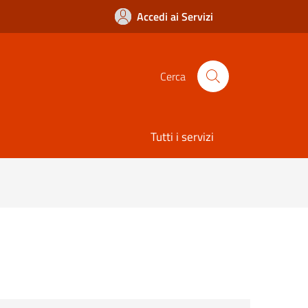
Accedi ai Servizi
Cerca
Tutti i servizi