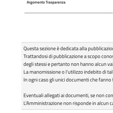
Argomento Trasparenza
Questa sezione è dedicata alla pubblicazione
Trattandosi di pubblicazione a scopo conosc
degli stessi e pertanto non hanno alcun val
La manomissione o l'utilizzo indebito di ta
In ogni caso gli unici documenti che fanno 
Eventuali allegati ai documenti, se non consu
L'Amministrazione non risponde in alcun ca