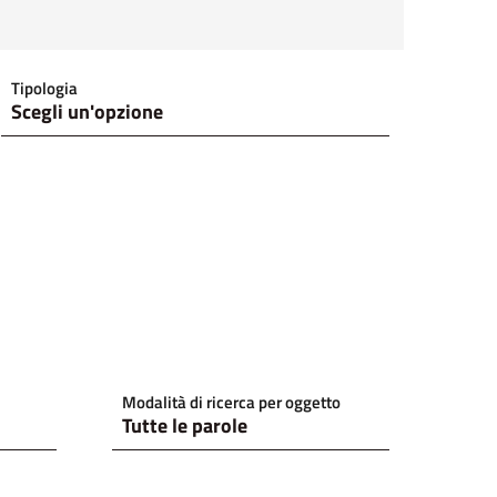
Tipologia
Modalità di ricerca per oggetto